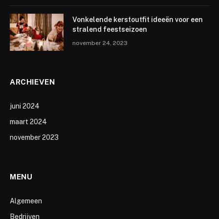
Vonkelende kerstoutfit ideeën voor een
stralend feestseizoen
november 24, 2023
ARCHIEVEN
juni 2024
maart 2024
november 2023
MENU
Algemeen
Bedrijven