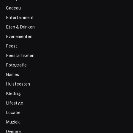
Cadeau
Entertainment
Eten & Drinken
Evenementen
Feest
Feestartikelen
Fotografie
Games
Huisfeesten
Kleding
Lifestyle
Locatie
Muziek
Overige