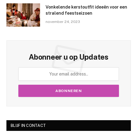
Vonkelende kerstoutfit ideeën voor een
stralend feestseizoen
november 24, 2023
Abonneer u op Updates
BLIJF IN CONTACT