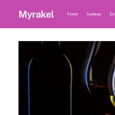
Myrakel
Feest
Cadeau
En