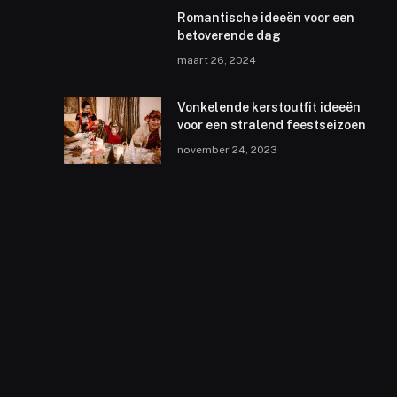
Romantische ideeën voor een
betoverende dag
maart 26, 2024
Vonkelende kerstoutfit ideeën
voor een stralend feestseizoen
november 24, 2023