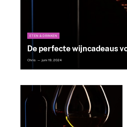
ETEN & DRINKEN
De perfecte wijncadeaus v
Chris
juni 19, 2024