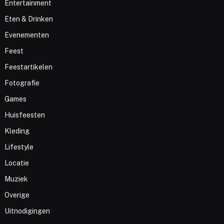
Entertainment
Eten & Drinken
Evenementen
Feest
Feestartikelen
Fotografie
Games
Huisfeesten
Kleding
Lifestyle
Locatie
Muziek
Overige
Uitnodigingen