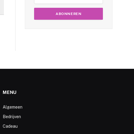
MENU
Algemeen
Bedrijven
Cadeau