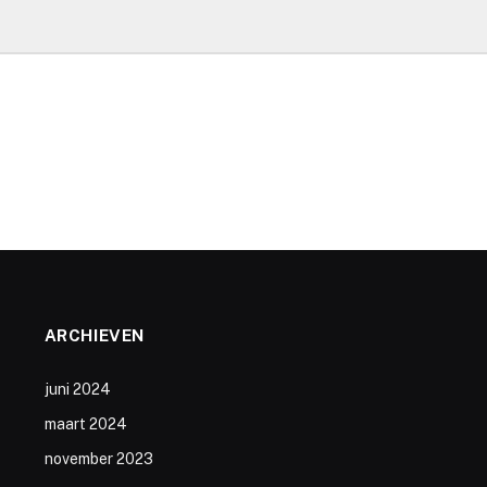
ARCHIEVEN
juni 2024
maart 2024
november 2023