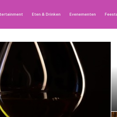
tertainment
Eten & Drinken
Evenementen
Feesta